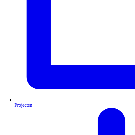
Projecten