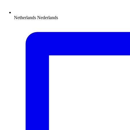
Netherlands
Nederlands