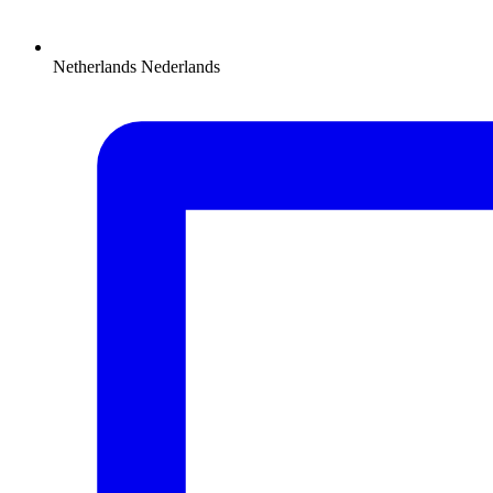
Netherlands
Nederlands