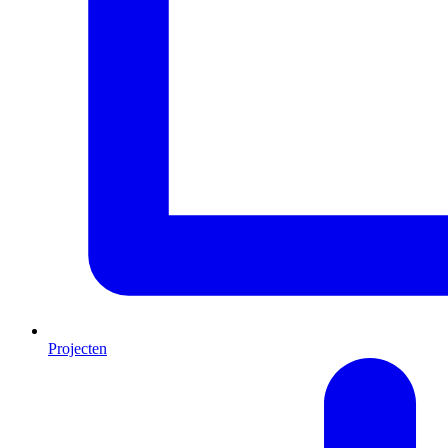
Projecten