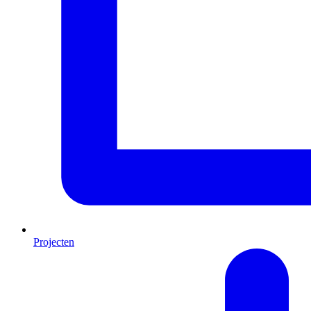
Projecten