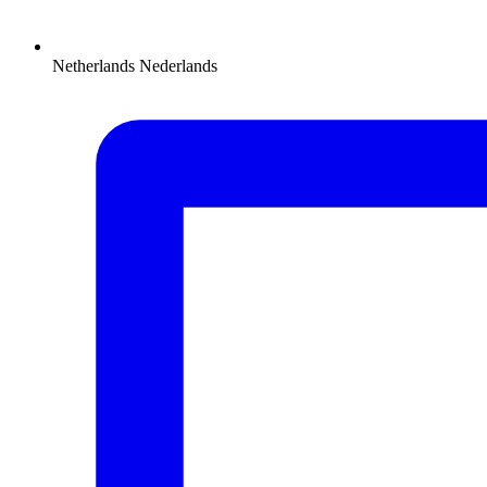
Netherlands
Nederlands