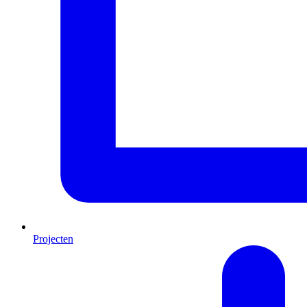
Projecten