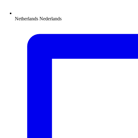
Netherlands
Nederlands