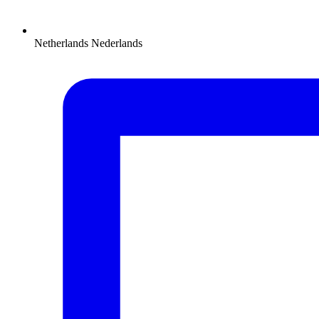
Netherlands
Nederlands