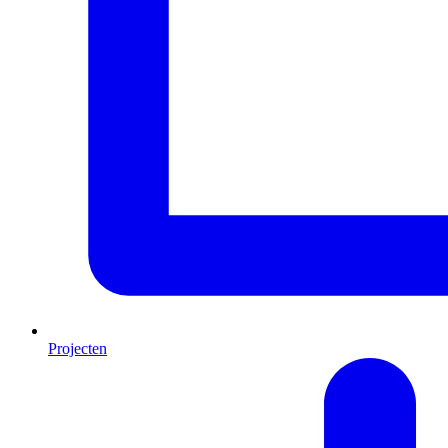
Projecten