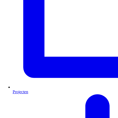
Projecten