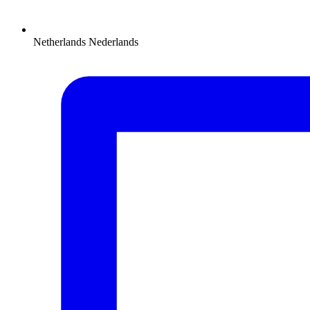
Netherlands
Nederlands