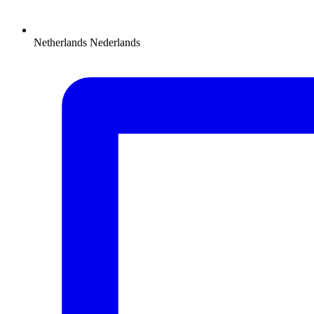
Netherlands
Nederlands