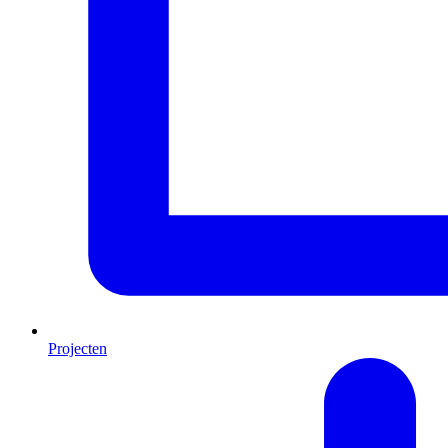
Projecten