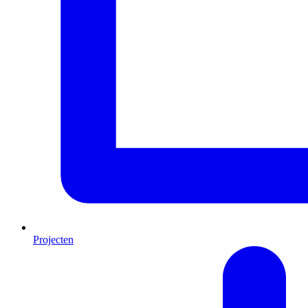
Projecten