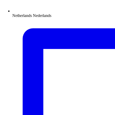
Netherlands
Nederlands