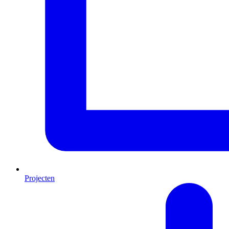
Projecten