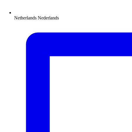
Netherlands
Nederlands