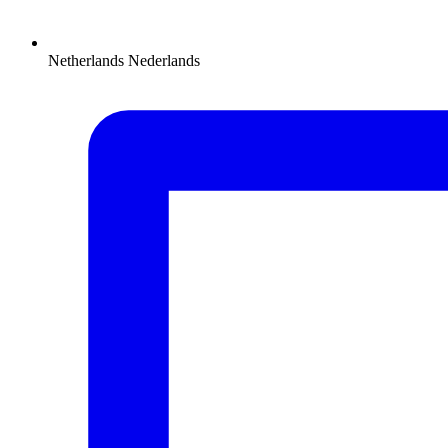
Netherlands
Nederlands