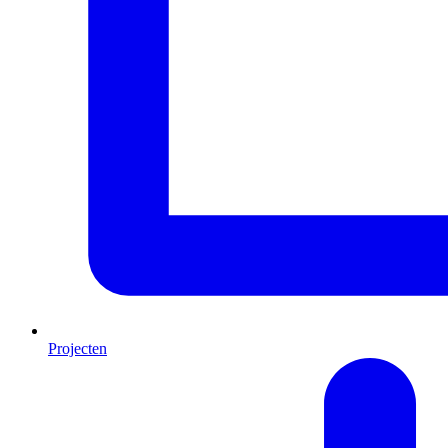
Projecten