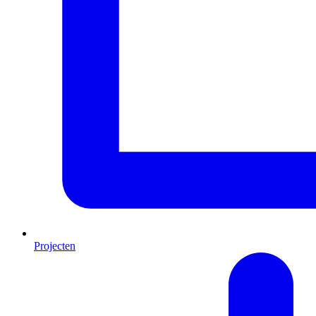
Projecten