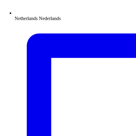
Netherlands
Nederlands