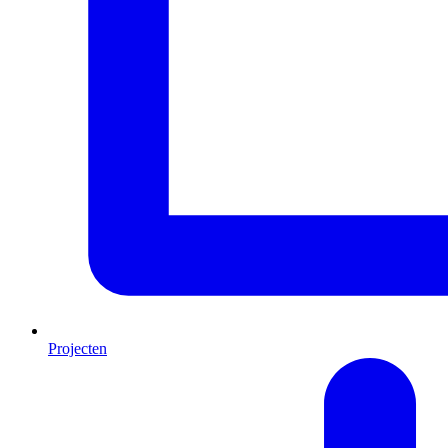
Projecten