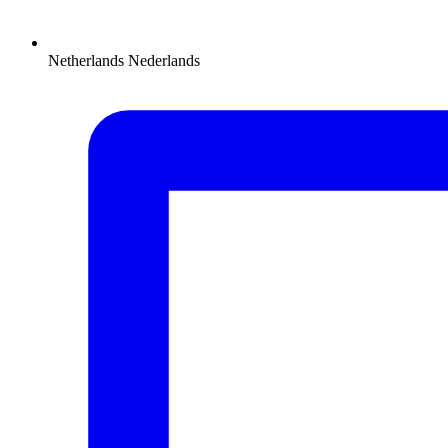
Netherlands
Nederlands