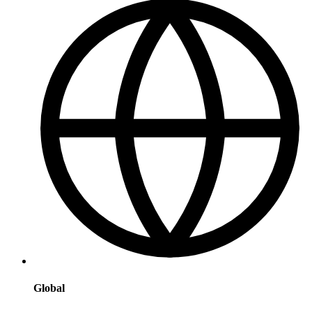
Global