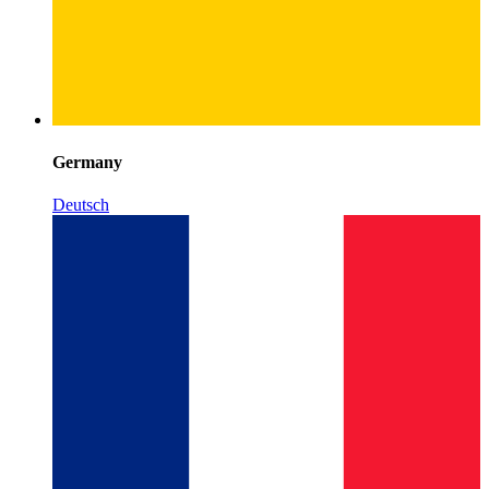
Germany
Deutsch